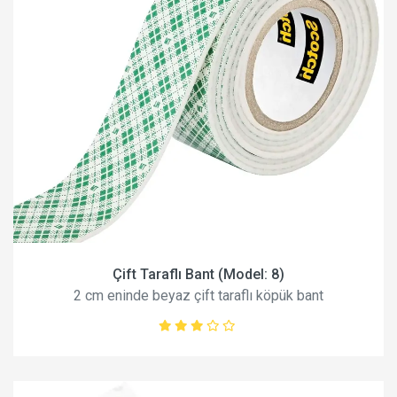
Çift Taraflı Bant (Model: 8)
2 cm eninde beyaz çift taraflı köpük bant