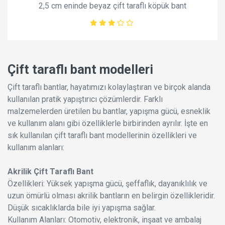
2,5 cm eninde beyaz çift taraflı köpük bant
Çift taraflı bant modelleri
Çift taraflı bantlar, hayatımızı kolaylaştıran ve birçok alanda
kullanılan pratik yapıştırıcı çözümlerdir. Farklı
malzemelerden üretilen bu bantlar, yapışma gücü, esneklik
ve kullanım alanı gibi özelliklerle birbirinden ayrılır. İşte en
sık kullanılan çift taraflı bant modellerinin özellikleri ve
kullanım alanları:
Akrilik Çift Taraflı Bant
Özellikleri: Yüksek yapışma gücü, şeffaflık, dayanıklılık ve
uzun ömürlü olması akrilik bantların en belirgin özellikleridir.
Düşük sıcaklıklarda bile iyi yapışma sağlar.
Kullanım Alanları: Otomotiv, elektronik, inşaat ve ambalaj