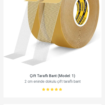
Çift Taraflı Bant (Model: 1)
2 cm eninde dokulu çift taraflı bant