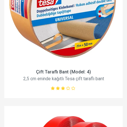
Çift Taraflı Bant (Model: 4)
2,5 cm eninde kağıtlı Tesa çift taraflı bant