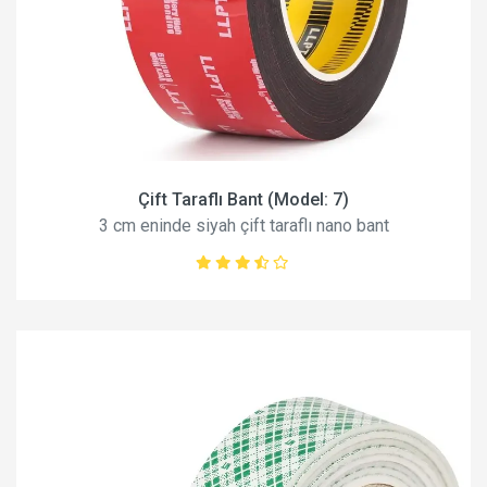
Çift Taraflı Bant (Model: 7)
3 cm eninde siyah çift taraflı nano bant