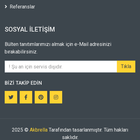
Referanslar
SOSYAL İLETIŞIM
Bülten tanıtımlarımızı almak için e-Mail adresinizi
bırakabilirsiniz.
Tıkla
BIZI TAKIP EDIN
2025 ©
Akbrella
Tarafından tasarlanmıştır. Tüm hakları
saklıdır.