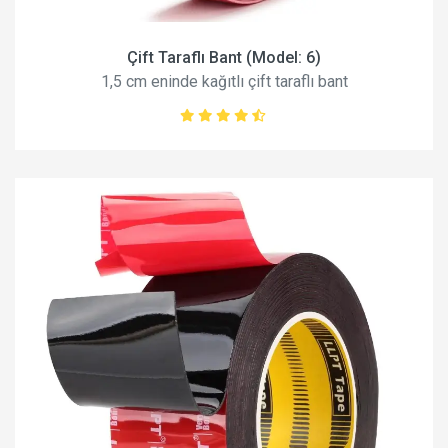
Çift Taraflı Bant (Model: 6)
1,5 cm eninde kağıtlı çift taraflı bant