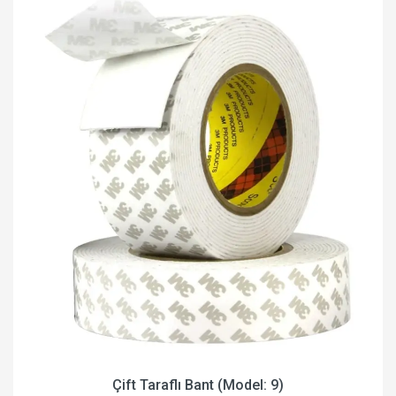
Çift Taraflı Bant (Model: 9)