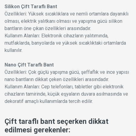
Silikon Çift Taraflı Bant
Özellikleri: Yüksek sıcaklıklara ve nemli ortamlara dayanıklı
olması, elektrik yalıtkanı olması ve yapışma gücü silikon
bantların öne çıkan özellikleri arasındadır.
Kullanım Alanları: Elektronik cihazların yalıtımında,
mutfaklarda, banyolarda ve yüksek sıcaklıktaki ortamlarda
kullanılır.
Nano Çift Taraflı Bant
Özellikleri: Çok güçlü yapışma gücü, şeffaflık ve ince yapısı
nano bantların dikkat çeken özellikleri arasındadır.
Kullanım Alanları: Cep telefonları, tabletler gibi elektronik
cihazların tamirinde, küçük eşyaların duvara asılmasında ve
dekoratif amaçlı kullanımlarda tercih edilir.
Çift taraflı bant seçerken dikkat
edilmesi gerekenler: