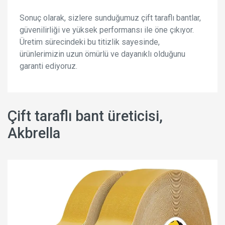
Sonuç olarak, sizlere sunduğumuz çift taraflı bantlar,
güvenilirliği ve yüksek performansı ile öne çıkıyor.
Üretim sürecindeki bu titizlik sayesinde,
ürünlerimizin uzun ömürlü ve dayanıklı olduğunu
garanti ediyoruz.
Çift taraflı bant üreticisi,
Akbrella