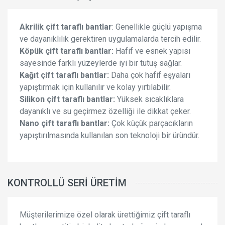
Akrilik çift taraflı bantlar
: Genellikle güçlü yapışma
ve dayanıklılık gerektiren uygulamalarda tercih edilir.
Köpük çift taraflı bantlar:
Hafif ve esnek yapısı
sayesinde farklı yüzeylerde iyi bir tutuş sağlar.
Kağıt çift taraflı bantlar:
Daha çok hafif eşyaları
yapıştırmak için kullanılır ve kolay yırtılabilir.
Silikon çift taraflı bantlar:
Yüksek sıcaklıklara
dayanıklı ve su geçirmez özelliği ile dikkat çeker.
Nano çift taraflı bantlar:
Çok küçük parçacıkların
yapıştırılmasında kullanılan son teknoloji bir üründür.
KONTROLLÜ SERI ÜRETIM
Müşterilerimize özel olarak ürettiğimiz çift taraflı