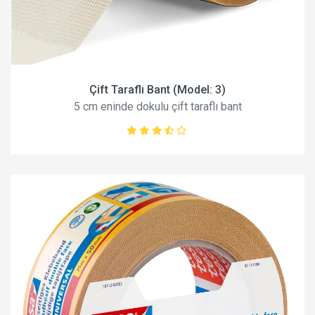
Çift Taraflı Bant (Model: 3)
5 cm eninde dokulu çift taraflı bant