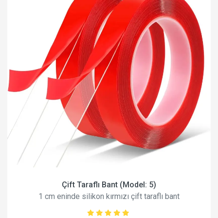
Çift Taraflı Bant (Model: 5)
1 cm eninde silikon kırmızı çift taraflı bant