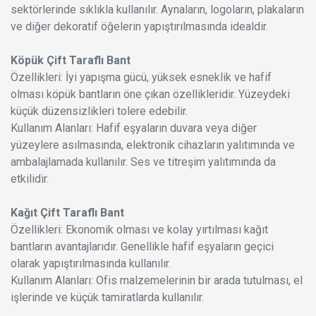
sektörlerinde sıklıkla kullanılır. Aynaların, logoların, plakaların
ve diğer dekoratif öğelerin yapıştırılmasında idealdir.
Köpük Çift Taraflı Bant
Özellikleri: İyi yapışma gücü, yüksek esneklik ve hafif
olması köpük bantların öne çıkan özellikleridir. Yüzeydeki
küçük düzensizlikleri tolere edebilir.
Kullanım Alanları: Hafif eşyaların duvara veya diğer
yüzeylere asılmasında, elektronik cihazların yalıtımında ve
ambalajlamada kullanılır. Ses ve titreşim yalıtımında da
etkilidir.
Kağıt Çift Taraflı Bant
Özellikleri: Ekonomik olması ve kolay yırtılması kağıt
bantların avantajlarıdır. Genellikle hafif eşyaların geçici
olarak yapıştırılmasında kullanılır.
Kullanım Alanları: Ofis malzemelerinin bir arada tutulması, el
işlerinde ve küçük tamiratlarda kullanılır.