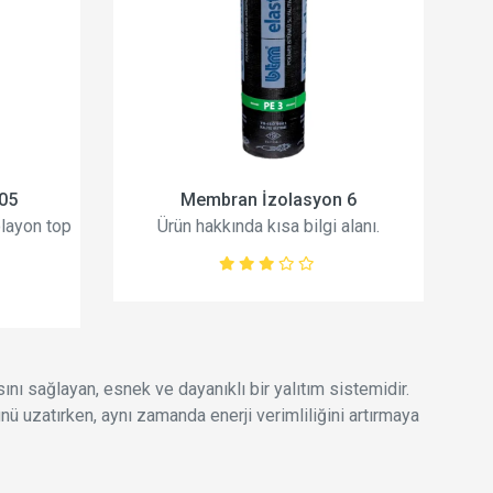
05
Membran İzolasyon 6
olayon top
Ürün hakkında kısa bilgi alanı.
nı sağlayan, esnek ve dayanıklı bir yalıtım sistemidir.
nü uzatırken, aynı zamanda enerji verimliliğini artırmaya