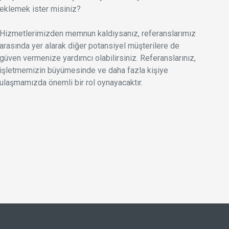
eklemek ister misiniz?
Hizmetlerimizden memnun kaldıysanız, referanslarımız
arasında yer alarak diğer potansiyel müşterilere de
güven vermenize yardımcı olabilirsiniz. Referanslarınız,
işletmemizin büyümesinde ve daha fazla kişiye
ulaşmamızda önemli bir rol oynayacaktır.