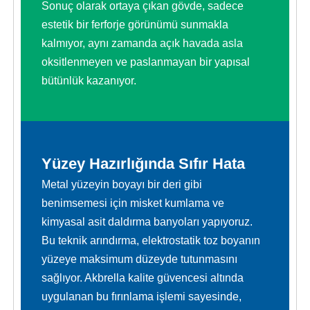
Sonuç olarak ortaya çıkan gövde, sadece
estetik bir ferforje görünümü sunmakla
kalmıyor, aynı zamanda açık havada asla
oksitlenmeyen ve paslanmayan bir yapısal
bütünlük kazanıyor.
Yüzey Hazırlığında Sıfır Hata
Metal yüzeyin boyayı bir deri gibi
benimsemesi için misket kumlama ve
kimyasal asit daldırma banyoları yapıyoruz.
Bu teknik arındırma, elektrostatik toz boyanın
yüzeye maksimum düzeyde tutunmasını
sağlıyor. Akbrella kalite güvencesi altında
uygulanan bu fırınlama işlemi sayesinde,