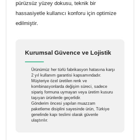
pürüzsüz yüzey dokusu, teknik bir
hassasiyetle kullanıcı konforu için optimize
edilmiştir.
Kurumsal Güvence ve Lojistik
Ürünümüz her türlü fabrikasyon hatasına karşı
2 yıl kullanım garantisi kapsamındadır.
Müşteriye özel üretilen renk ve
kombinasyonlarda değişim süreci, sadece
sipariş formuna uymayan veya üretim kusuru
taşıyan ürünlerde geçerlidir.
Gönderim öncesi yapılan muazzam
paketleme disiplini sayesinde ürün, Türkiye
genelinde kapı teslimi olarak güvenle
ulaştırılır.