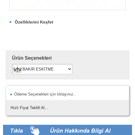
Özelliklerini Keşfet
Ürün Seçenekleri
Ödeme Seçenekleri için tıklayınız..
Hızlı Fiyat Teklifi Al...