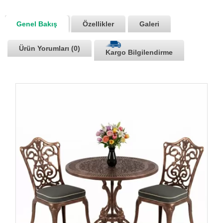
Genel Bakış
Özellikler
Galeri
Ürün Yorumları (0)
Kargo Bilgilendirme