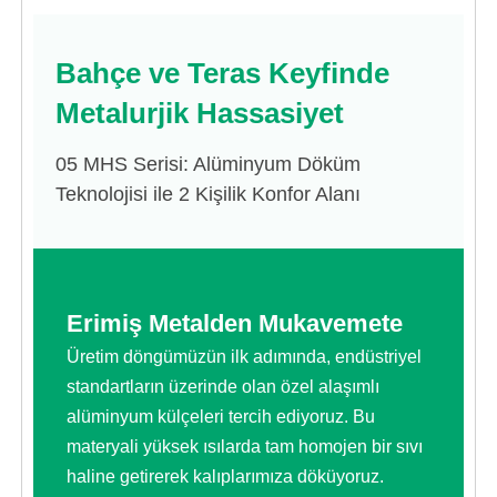
Bahçe ve Teras Keyfinde
Metalurjik Hassasiyet
05 MHS Serisi: Alüminyum Döküm
Teknolojisi ile 2 Kişilik Konfor Alanı
Erimiş Metalden Mukavemete
Üretim döngümüzün ilk adımında, endüstriyel
standartların üzerinde olan özel alaşımlı
alüminyum külçeleri tercih ediyoruz. Bu
materyali yüksek ısılarda tam homojen bir sıvı
haline getirerek kalıplarımıza döküyoruz.