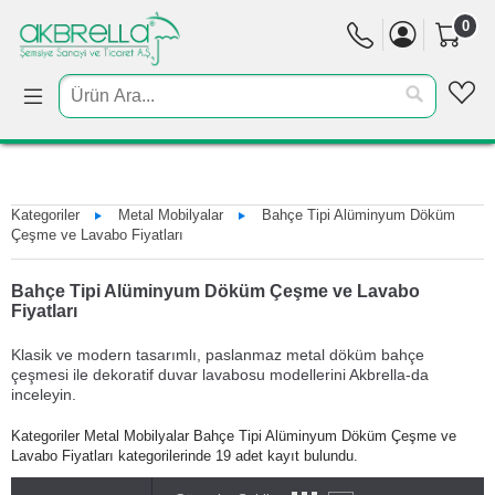
0
Kategoriler
Metal Mobilyalar
Bahçe Tipi Alüminyum Döküm
Çeşme ve Lavabo Fiyatları
Bahçe Tipi Alüminyum Döküm Çeşme ve Lavabo
Fiyatları
Klasik ve modern tasarımlı, paslanmaz metal döküm bahçe
çeşmesi ile dekoratif duvar lavabosu modellerini Akbrella-da
inceleyin.
Kategoriler Metal Mobilyalar Bahçe Tipi Alüminyum Döküm Çeşme ve
Lavabo Fiyatları kategorilerinde 19 adet kayıt bulundu.