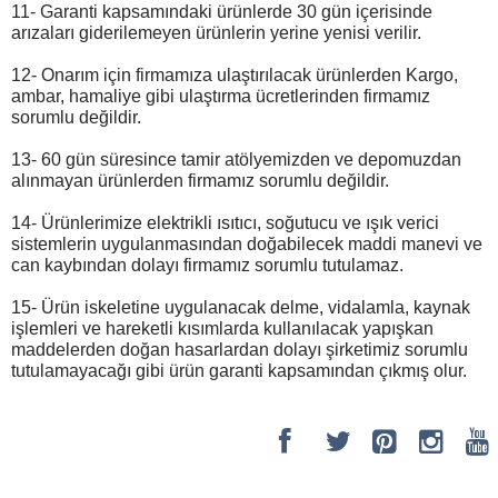
11- Garanti kapsamındaki ürünlerde 30 gün içerisinde
arızaları giderilemeyen ürünlerin yerine yenisi verilir.
12- Onarım için firmamıza ulaştırılacak ürünlerden Kargo,
ambar, hamaliye gibi ulaştırma ücretlerinden firmamız
sorumlu değildir.
13- 60 gün süresince tamir atölyemizden ve depomuzdan
alınmayan ürünlerden firmamız sorumlu değildir.
14- Ürünlerimize elektrikli ısıtıcı, soğutucu ve ışık verici
sistemlerin uygulanmasından doğabilecek maddi manevi ve
can kaybından dolayı firmamız sorumlu tutulamaz.
15- Ürün iskeletine uygulanacak delme, vidalamla, kaynak
işlemleri ve hareketli kısımlarda kullanılacak yapışkan
maddelerden doğan hasarlardan dolayı şirketimiz sorumlu
tutulamayacağı gibi ürün garanti kapsamından çıkmış olur.