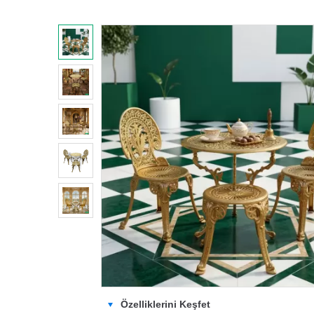
Özelliklerini Keşfet