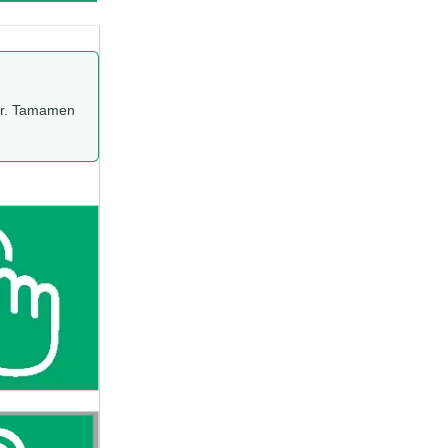
edir. Tamamen