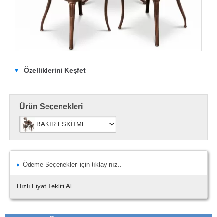
Özelliklerini Keşfet
Ürün Seçenekleri
Ödeme Seçenekleri için tıklayınız..
Hızlı Fiyat Teklifi Al...