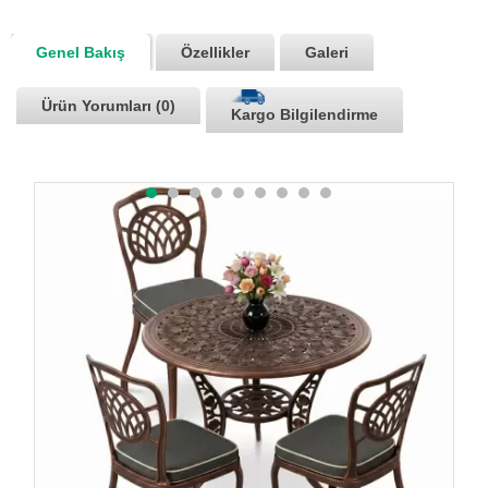
Genel Bakış
Özellikler
Galeri
Ürün Yorumları (0)
Kargo Bilgilendirme