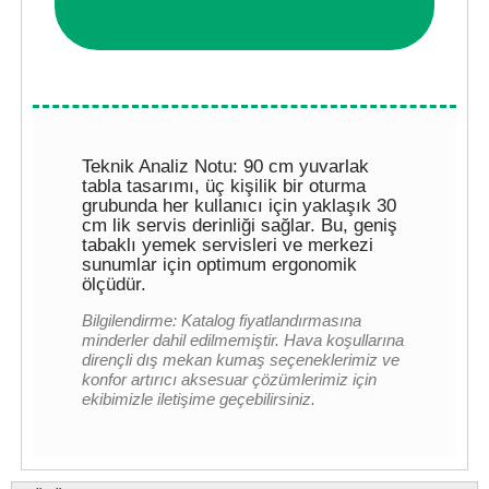
Teknik Analiz Notu: 90 cm yuvarlak
tabla tasarımı, üç kişilik bir oturma
grubunda her kullanıcı için yaklaşık 30
cm lik servis derinliği sağlar. Bu, geniş
tabaklı yemek servisleri ve merkezi
sunumlar için optimum ergonomik
ölçüdür.
Bilgilendirme: Katalog fiyatlandırmasına
minderler dahil edilmemiştir. Hava koşullarına
dirençli dış mekan kumaş seçeneklerimiz ve
konfor artırıcı aksesuar çözümlerimiz için
ekibimizle iletişime geçebilirsiniz.