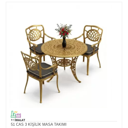
51 CAS 3 KİŞİLİK MASA TAKIMI