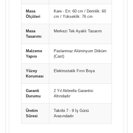
Masa
Kare - En: 60 cm / Derinlik: 60
Ölçüleri
cm / Yükseklik: 76 cm
Masa
Merkezi Tek Ayaklı Tasarım
Tasarımı
Malzeme
Paslanmaz Alüminyum Döküm
Yapısı
(Cast)
Yüzey
Elektrostatik Fırın Boya
Koruması
Garanti
2 Yıl Akbrella Garantisi
Durumu
Altındadır
Üretim
Takribi 7 - 9 İş Günü
Süresi
Arasındadır