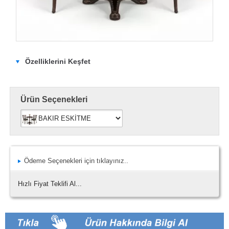
Özelliklerini Keşfet
Ürün Seçenekleri
Ödeme Seçenekleri için tıklayınız..
Hızlı Fiyat Teklifi Al...