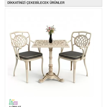
DİKKATİNİZİ ÇEKEBİLECEK ÜRÜNLER