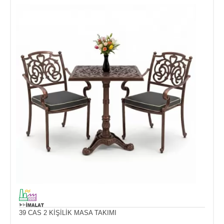
39 CAS 2 KİŞİLİK MASA TAKIMI