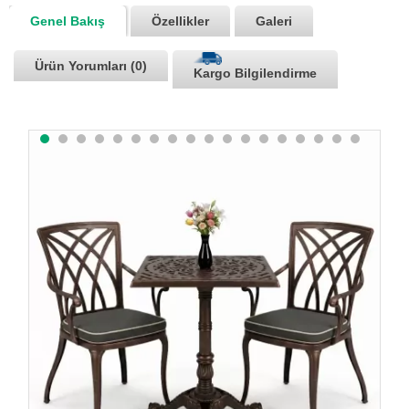
Genel Bakış
Özellikler
Galeri
Ürün Yorumları (0)
Kargo Bilgilendirme