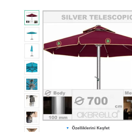
Özelliklerini Keşfet