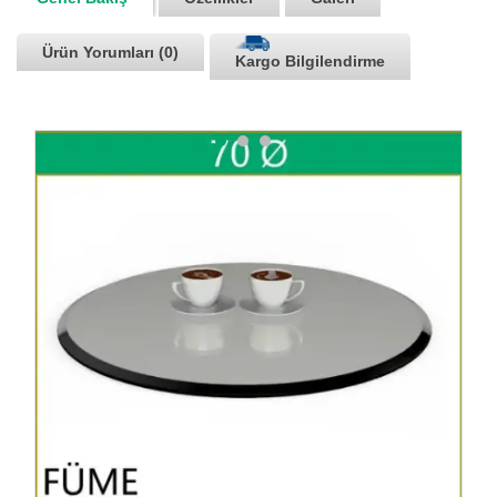
Ürün Yorumları (0)
Kargo Bilgilendirme