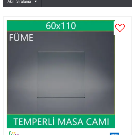
Akıllı Sıralama