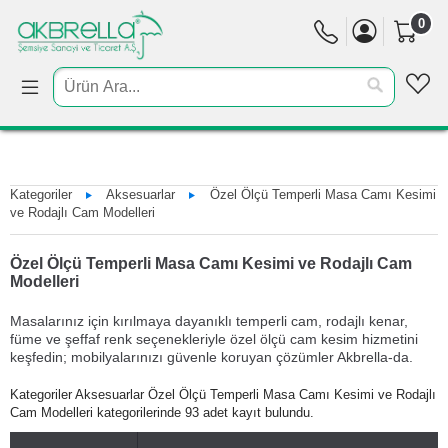
0
Kategoriler
Aksesuarlar
Özel Ölçü Temperli Masa Camı Kesimi
ve Rodajlı Cam Modelleri
Özel Ölçü Temperli Masa Camı Kesimi ve Rodajlı Cam
Modelleri
Masalarınız için kırılmaya dayanıklı temperli cam, rodajlı kenar,
füme ve şeffaf renk seçenekleriyle özel ölçü cam kesim hizmetini
keşfedin; mobilyalarınızı güvenle koruyan çözümler Akbrella-da.
Kategoriler Aksesuarlar Özel Ölçü Temperli Masa Camı Kesimi ve Rodajlı
Cam Modelleri kategorilerinde 93 adet kayıt bulundu.