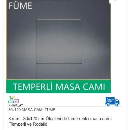
80x120-MASA-CAMI-FUME
8 mm - 80x120 cm Ölçülerinde füme renkli masa camı
(Temperli ve Rodajlı)