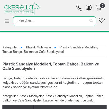
0
Kategoriler
Plastik Mobilyalar
Plastik Sandalye Modelleri,
Toptan Bahçe, Balkon ve Cafe Sandalyeleri
Plastik Sandalye Modelleri, Toptan Bahçe, Balkon ve
Cafe Sandalyeleri
Bahçe, balkon, cafe ve restoranlar için dayanıklı rattan görünümlü,
kolçaklı ve düğün sandalyesi çeşitlerini keşfedin; en uygun toptan
plastik sandalye fiyatları Akbrella-da.
Kategoriler Plastik Mobilyalar Plastik Sandalye Modelleri, Toptan Bahçe,
Balkon ve Cafe Sandalyeleri kategorilerinde 0 adet kayıt bulundu.