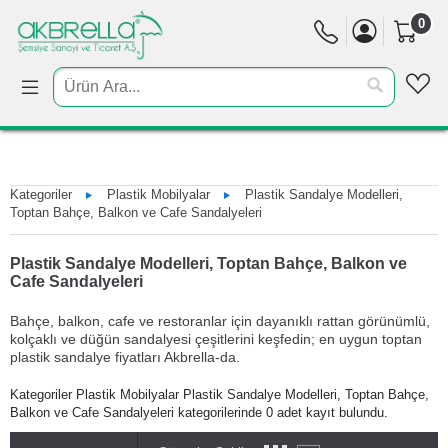
0
Kategoriler
Plastik Mobilyalar
Plastik Sandalye Modelleri,
Toptan Bahçe, Balkon ve Cafe Sandalyeleri
Plastik Sandalye Modelleri, Toptan Bahçe, Balkon ve
Cafe Sandalyeleri
Bahçe, balkon, cafe ve restoranlar için dayanıklı rattan görünümlü,
kolçaklı ve düğün sandalyesi çeşitlerini keşfedin; en uygun toptan
plastik sandalye fiyatları Akbrella-da.
Kategoriler Plastik Mobilyalar Plastik Sandalye Modelleri, Toptan Bahçe,
Balkon ve Cafe Sandalyeleri kategorilerinde 0 adet kayıt bulundu.