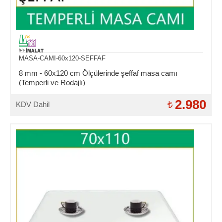
MASA-CAMI-60x120-SEFFAF
8 mm - 60x120 cm Ölçülerinde şeffaf masa camı
(Temperli ve Rodajlı)
2.980
KDV Dahil