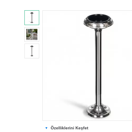
Özelliklerini Keşfet