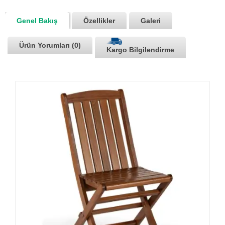
Genel Bakış
Özellikler
Galeri
Ürün Yorumları (0)
Kargo Bilgilendirme