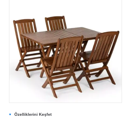
Özelliklerini Keşfet