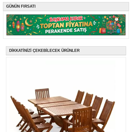
GÜNÜN FIRSATI
DİKKATİNİZİ ÇEKEBİLECEK ÜRÜNLER