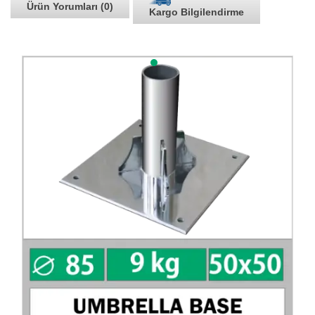
Ürün Yorumları (0)
Kargo Bilgilendirme