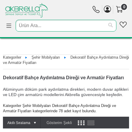
0
Kategoriler
Şehir Mobilyaları
Dekoratif Bahçe Aydınlatma Direği
ve Armatür Fiyatları
Dekoratif Bahçe Aydınlatma Direği ve Armatür Fiyatları
Alüminyum döküm park aydınlatma direkleri, modern duvar aplikleri
ve LED çim armatürü modellerini Akbrella güvencesiyle keşfedin.
Kategoriler Şehir Mobilyaları Dekoratif Bahçe Aydınlatma Direği ve
Armatür Fiyatları kategorilerinde 78 adet kayıt bulundu.
Gösterim Şekli
Akıllı Sıralama