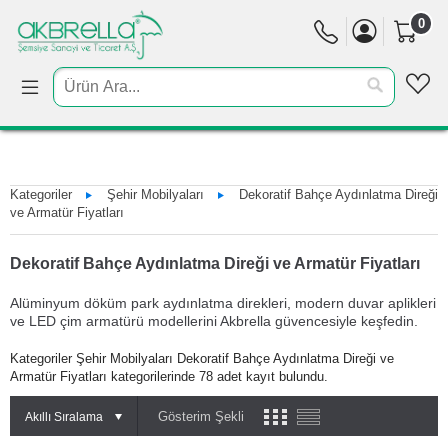
0
Kategoriler
Şehir Mobilyaları
Dekoratif Bahçe Aydınlatma Direği
ve Armatür Fiyatları
Dekoratif Bahçe Aydınlatma Direği ve Armatür Fiyatları
Alüminyum döküm park aydınlatma direkleri, modern duvar aplikleri
ve LED çim armatürü modellerini Akbrella güvencesiyle keşfedin.
Kategoriler Şehir Mobilyaları Dekoratif Bahçe Aydınlatma Direği ve
Armatür Fiyatları kategorilerinde 78 adet kayıt bulundu.
Gösterim Şekli
Akıllı Sıralama