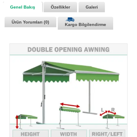
Genel Bakış
Özellikler
Galeri
Ürün Yorumları (0)
Kargo Bilgilendirme