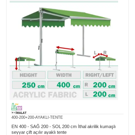
400-200+200-AYAKLI-TENTE
EN 400 - SAĞ 200 - SOL 200 cm İthal akrilik kumaşlı
seyyar çift açılır ayaklı tente