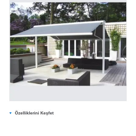
Özelliklerini Keşfet