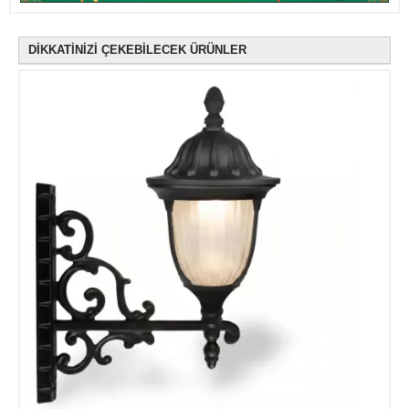
DİKKATİNİZİ ÇEKEBİLECEK ÜRÜNLER