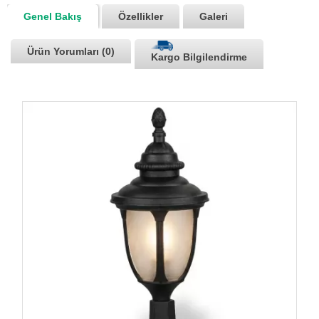
Genel Bakış
Özellikler
Galeri
Ürün Yorumları (0)
Kargo Bilgilendirme