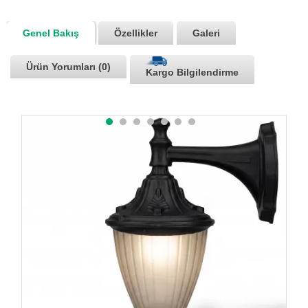
Genel Bakış
Özellikler
Galeri
Ürün Yorumları (0)
Kargo Bilgilendirme