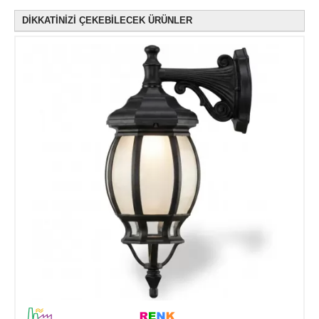
DİKKATİNİZİ ÇEKEBİLECEK ÜRÜNLER