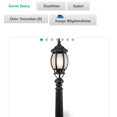
Genel Bakış
Özellikler
Galeri
Ürün Yorumları (0)
Kargo Bilgilendirme