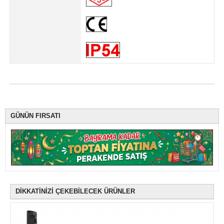
GÜNÜN FIRSATI
DİKKATİNİZİ ÇEKEBİLECEK ÜRÜNLER