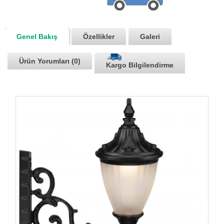
Genel Bakış
Özellikler
Galeri
Ürün Yorumları (0)
Kargo Bilgilendirme