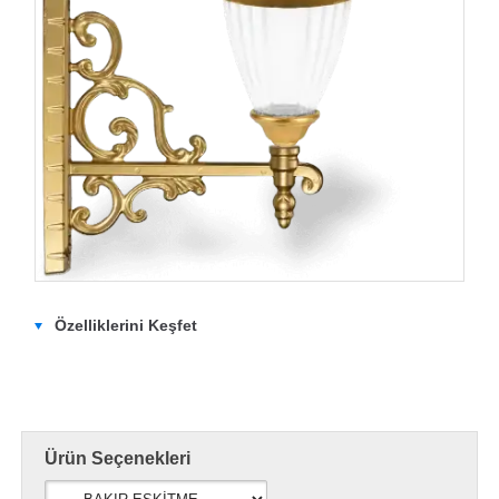
Özelliklerini Keşfet
Ürün Seçenekleri