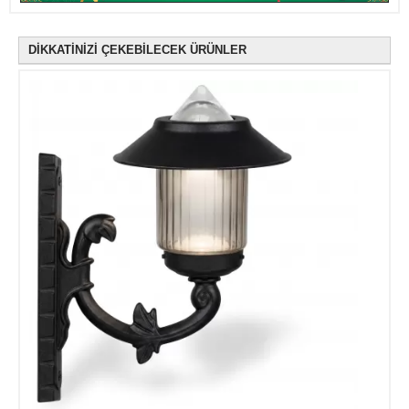
DİKKATİNİZİ ÇEKEBİLECEK ÜRÜNLER