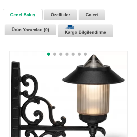
Genel Bakış
Özellikler
Galeri
Ürün Yorumları (0)
Kargo Bilgilendirme