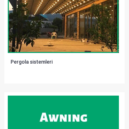
Pergola sistemleri