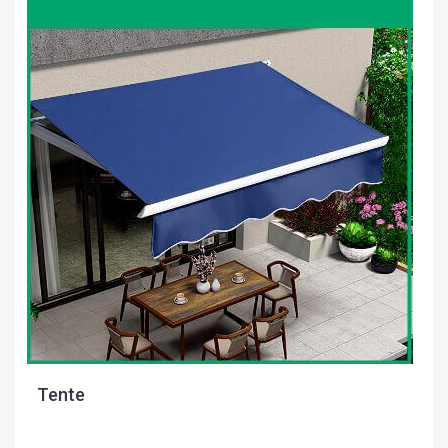
Tente