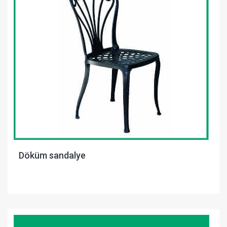
Döküm sandalye