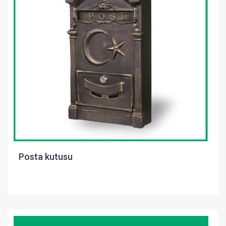
Posta kutusu