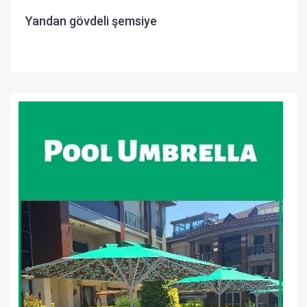
Yandan gövdeli şemsiye