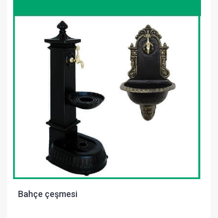
Bahçe çeşmesi