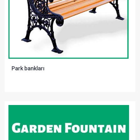
Park bankları