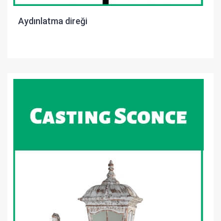
Aydınlatma direği