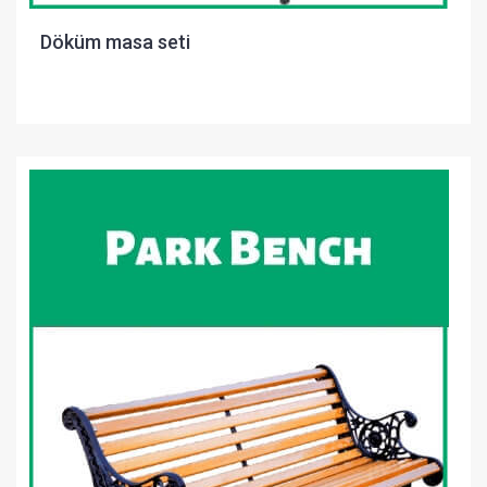
Döküm masa seti