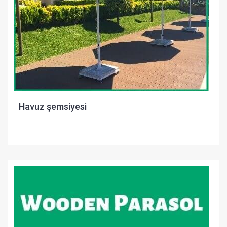
Havuz şemsiyesi