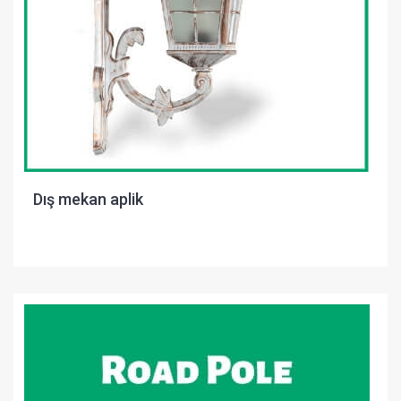
Dış mekan aplik