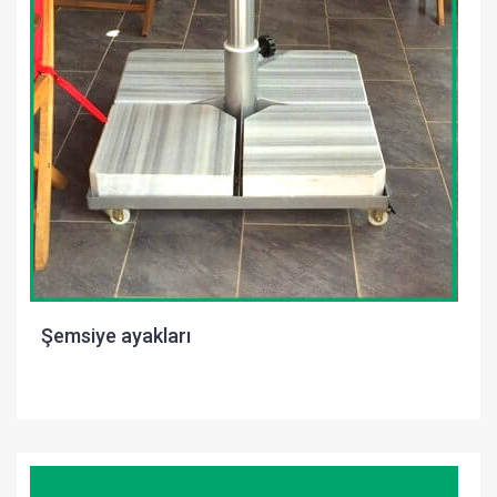
Şemsiye ayakları