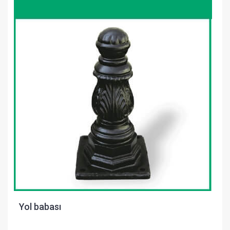
Yol babası