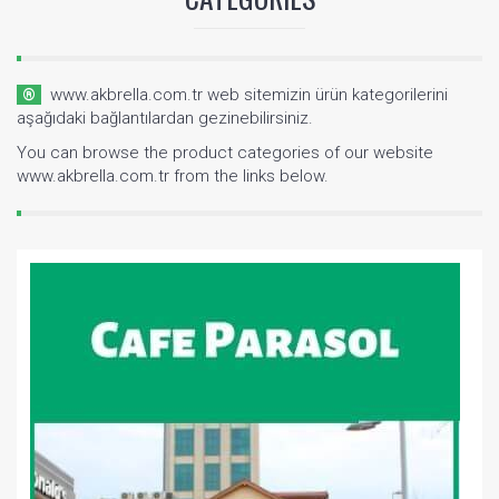
® www.akbrella.com.tr web sitemizin ürün kategorilerini
aşağıdaki bağlantılardan gezinebilirsiniz.
You can browse the product categories of our website
www.akbrella.com.tr from the links below.