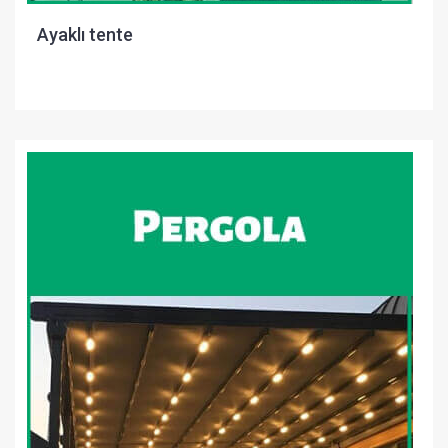
Ayaklı tente