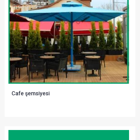
Cafe şemsiyesi