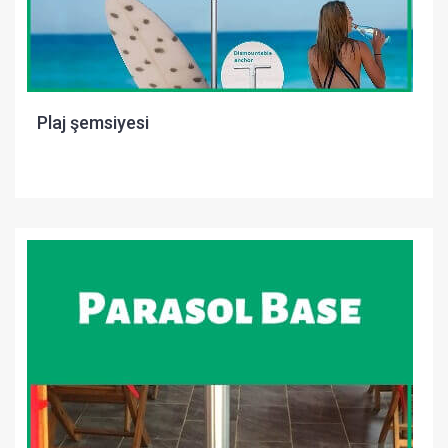
Plaj şemsiyesi