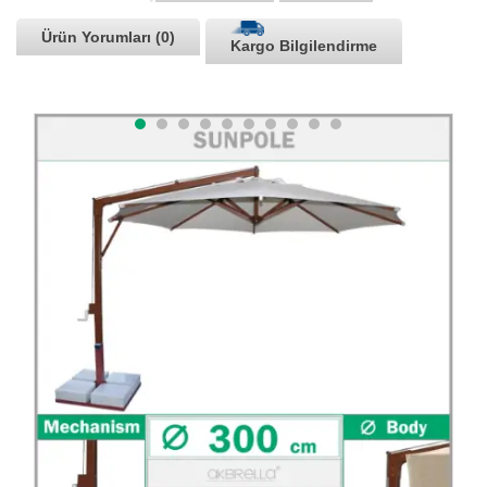
Ürün Yorumları (0)
Kargo Bilgilendirme