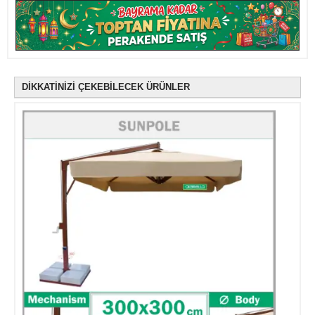
DİKKATİNİZİ ÇEKEBİLECEK ÜRÜNLER