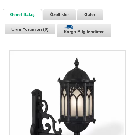
Genel Bakış
Özellikler
Galeri
Ürün Yorumları (0)
Kargo Bilgilendirme