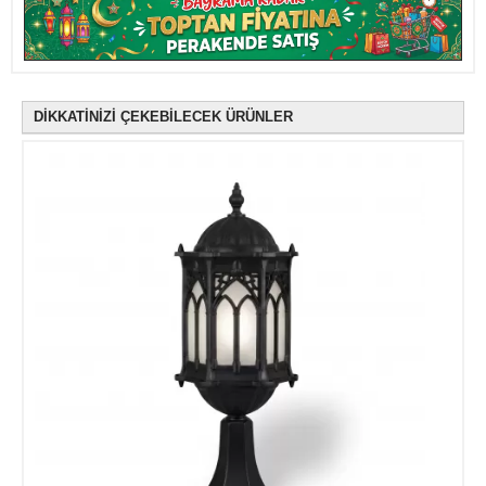
DİKKATİNİZİ ÇEKEBİLECEK ÜRÜNLER