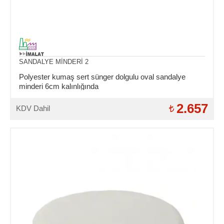
SANDALYE MİNDERİ 2
Polyester kumaş sert sünger dolgulu oval sandalye
minderi 6cm kalınlığında
2.657
KDV Dahil