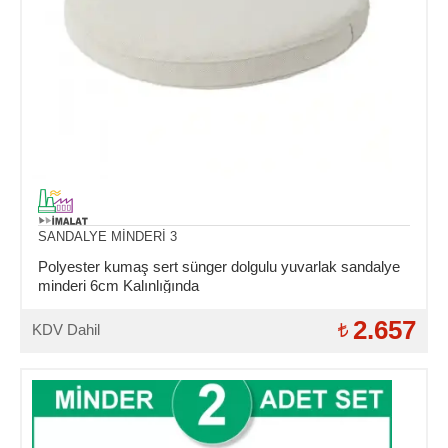
SANDALYE MİNDERİ 3
Polyester kumaş sert sünger dolgulu yuvarlak sandalye
minderi 6cm Kalınlığında
2.657
KDV Dahil