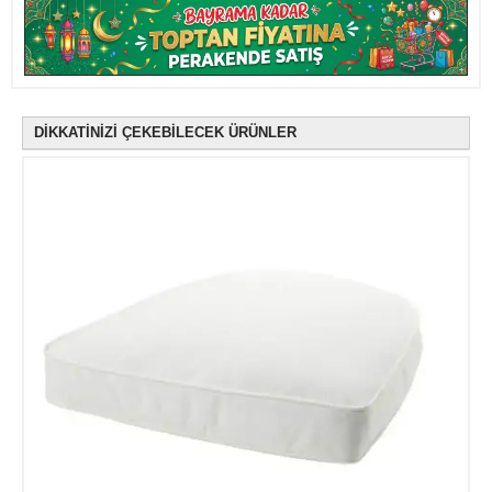
DİKKATİNİZİ ÇEKEBİLECEK ÜRÜNLER