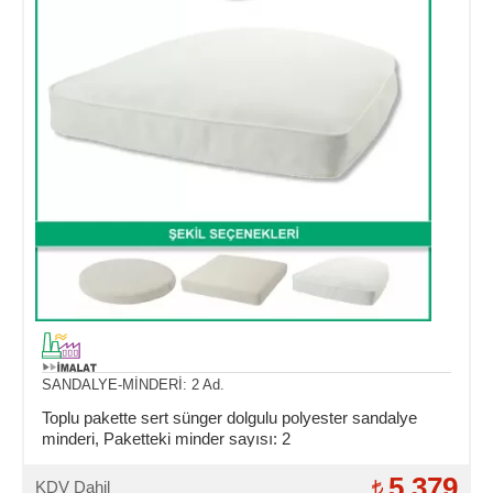
SANDALYE-MİNDERİ: 2 Ad.
Toplu pakette sert sünger dolgulu polyester sandalye
minderi, Paketteki minder sayısı: 2
5.379
KDV Dahil