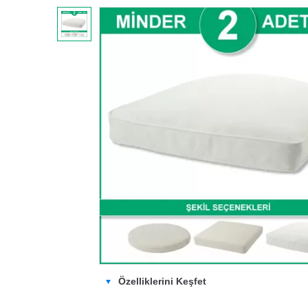
Özelliklerini Keşfet