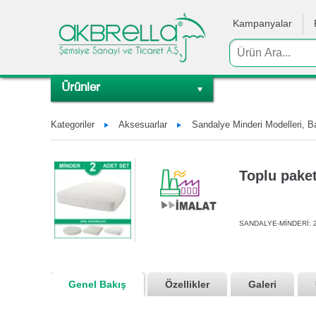
Kampanyalar
Ürünler
Kategoriler
Aksesuarlar
Sandalye Minderi Modelleri, B
Toplu paket
SANDALYE-MİNDERİ: 2
Genel Bakış
Özellikler
Galeri