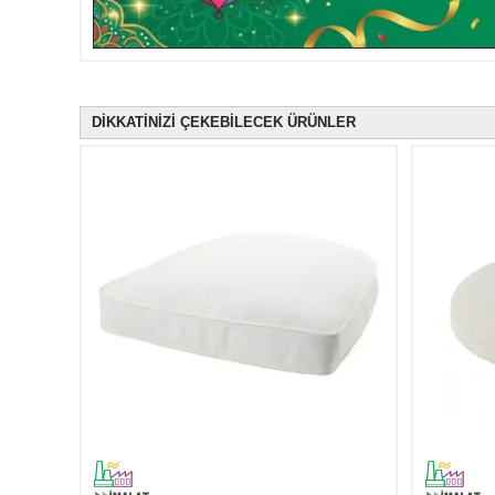
DİKKATİNİZİ ÇEKEBİLECEK ÜRÜNLER