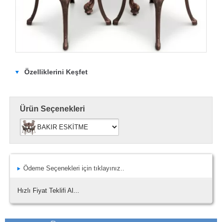
Özelliklerini Keşfet
Ürün Seçenekleri
Ödeme Seçenekleri için tıklayınız..
Hızlı Fiyat Teklifi Al...