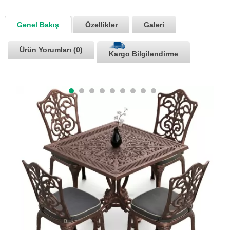
Genel Bakış
Özellikler
Galeri
Ürün Yorumları (0)
Kargo Bilgilendirme