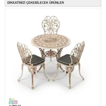
DİKKATİNİZİ ÇEKEBİLECEK ÜRÜNLER