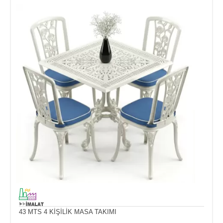
43 MTS 4 KİŞİLİK MASA TAKIMI