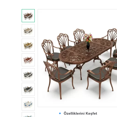
Özelliklerini Keşfet