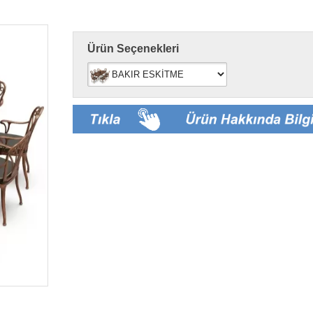
Ürün Seçenekleri