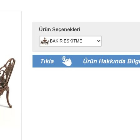
Ürün Seçenekleri