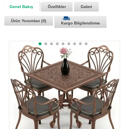
Genel Bakış
Özellikler
Galeri
Ürün Yorumları (0)
Kargo Bilgilendirme