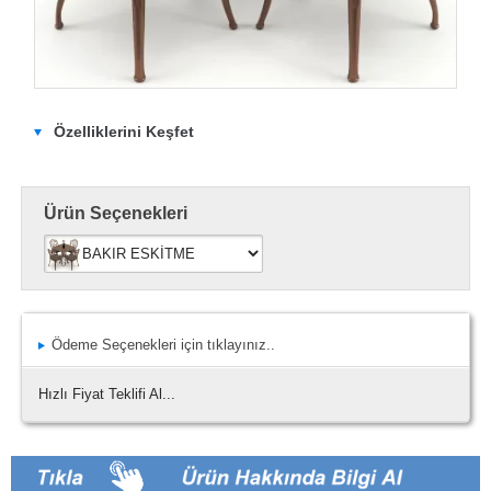
Özelliklerini Keşfet
Ürün Seçenekleri
Ödeme Seçenekleri için tıklayınız..
Hızlı Fiyat Teklifi Al...