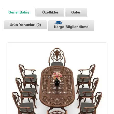
Genel Bakış
Özellikler
Galeri
Ürün Yorumları (0)
Kargo Bilgilendirme