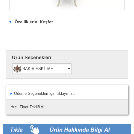
Özelliklerini Keşfet
Ürün Seçenekleri
Ödeme Seçenekleri için tıklayınız..
Hızlı Fiyat Teklifi Al...