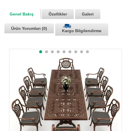
Genel Bakış
Özellikler
Galeri
Ürün Yorumları (0)
Kargo Bilgilendirme