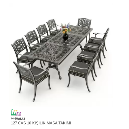
127 CAS 10 KİŞİLİK MASA TAKIMI