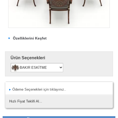
Özelliklerini Keşfet
Ürün Seçenekleri
Ödeme Seçenekleri için tıklayınız..
Hızlı Fiyat Teklifi Al...