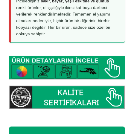
İncelediğiniz
bakır, beyaz, yeşil eskitme ve gümüş
renkli ürünler, el işçiliğiyle ikinci kat boya darbesi
verilerek renklendirilmektedir. Tamamen el yapımı
olmaları nedeniyle, hiçbir ürün bir diğerinin birebir
kopyası değildir. Her bir ürün, sadece size özel bir
dokuya sahiptir.