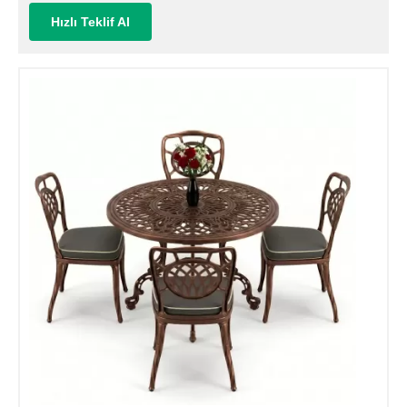
Hızlı Teklif Al