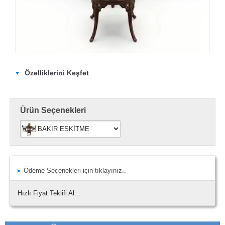
Özelliklerini Keşfet
Ürün Seçenekleri
Ödeme Seçenekleri için tıklayınız..
Hızlı Fiyat Teklifi Al...