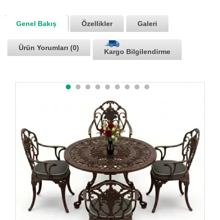
Genel Bakış
Özellikler
Galeri
Ürün Yorumları (0)
Kargo Bilgilendirme