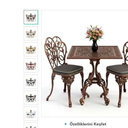
Özelliklerini Keşfet