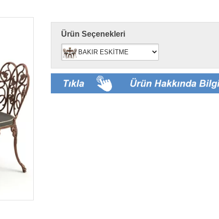
Ürün Seçenekleri