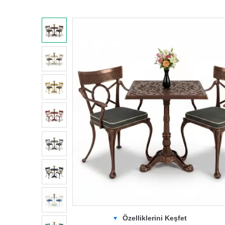
Özelliklerini Keşfet