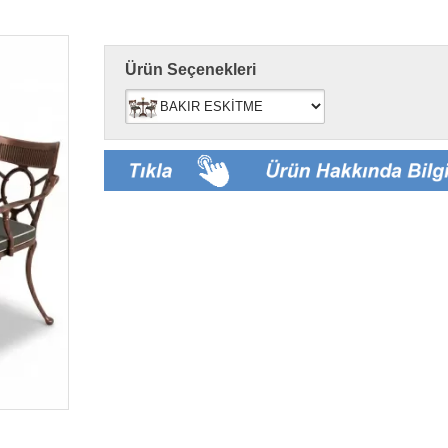
Ürün Seçenekleri