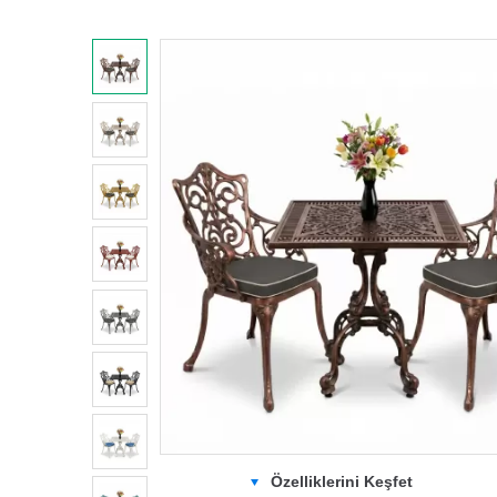
Özelliklerini Keşfet