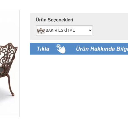
Ürün Seçenekleri