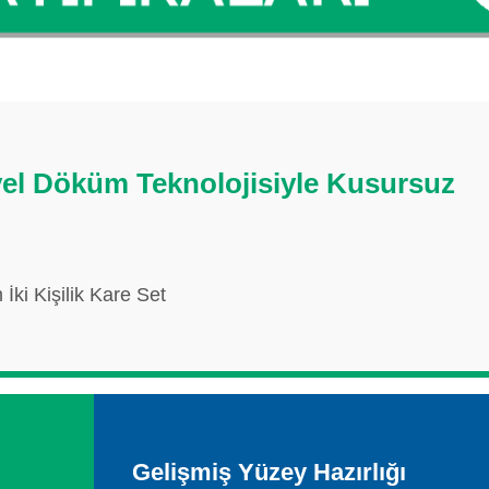
el Döküm Teknolojisiyle Kusursuz
i Kişilik Kare Set
Gelişmiş Yüzey Hazırlığı