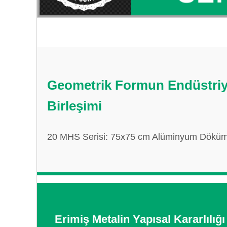
Geometrik Formun Endüstriy
Birleşimi
20 MHS Serisi: 75x75 cm Alüminyum Döküm İk
Erimiş Metalin Yapısal Kararlılığı