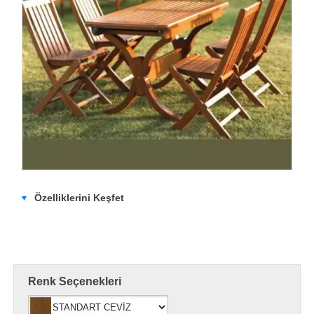
Özelliklerini Keşfet
Renk Seçenekleri