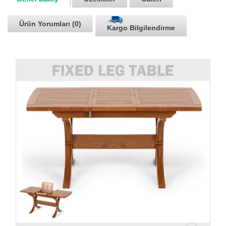
Ürün Yorumları (0)
Kargo Bilgilendirme