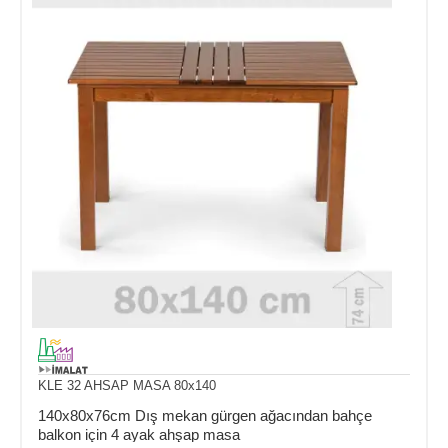
KLE 32 AHSAP MASA 80x140
140x80x76cm Dış mekan gürgen ağacından bahçe
balkon için 4 ayak ahşap masa