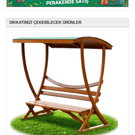
DİKKATİNİZİ ÇEKEBİLECEK ÜRÜNLER