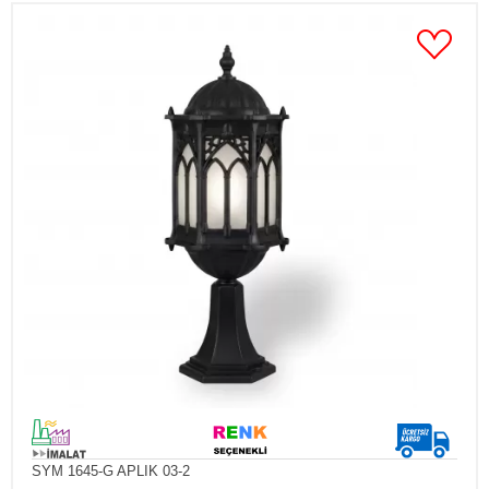
SYM 1645-G APLIK 03-2