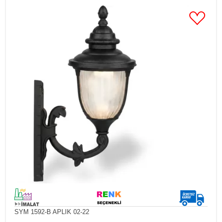
SYM 1592-B APLIK 02-22