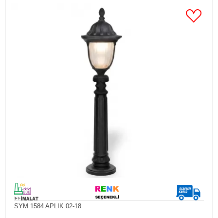
SYM 1584 APLIK 02-18