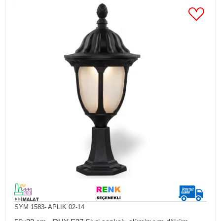
SYM 1583- APLIK 02-14