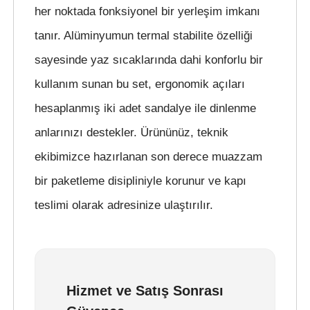
her noktada fonksiyonel bir yerleşim imkanı
tanır. Alüminyumun termal stabilite özelliği
sayesinde yaz sıcaklarında dahi konforlu bir
kullanım sunan bu set, ergonomik açıları
hesaplanmış iki adet sandalye ile dinlenme
anlarınızı destekler. Ürününüz, teknik
ekibimizce hazırlanan son derece muazzam
bir paketleme disipliniyle korunur ve kapı
teslimi olarak adresinize ulaştırılır.
Hizmet ve Satış Sonrası