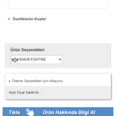
Özelliklerini Keşfet
Ürün Seçenekleri
Ödeme Seçenekleri için tıklayınız..
Hızlı Fiyat Teklifi Al...