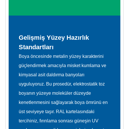
Gelişmiş Yüzey Hazırlık
Standartları
Boya öncesinde metalin yüzey karakterini
güçlendirmek amacıyla misket kumlama ve
kimyasal asit daldırma banyoları
uyguluyoruz. Bu prosedür, elektrostatik toz
boyanın yüzeye moleküler düzeyde
kenetlenmesini sağlayarak boya ömrünü en
üst seviyeye taşır. RAL kartelasındaki
tercihiniz, fırınlama sonrası güneşin UV