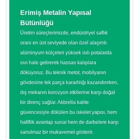
Erimiş Metalin Yapısal
Bütünlüğü
Üretim süreçlerimizde, endüstriyel saflık
oranı en üst seviyede olan özel alaşımlı
alüminyum külçeleri yüksek ısılı potalarda
sıvı hale getirerek hassas kalıplara
döküyoruz. Bu teknik metot, mobilyanın
gövdesine tek parça kararlılığı kazandırırken,
dış mekanın korozyon etkilerine karşı doğal
bir direnç sağlar. Akbrella kalite
güvencesiyle dökülen bu iskelet yapısı, hem
hafiflik avantajı sunar hem de darbelere karşı
sarsılmaz bir mukavemet gösterir.