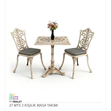
27 MTS 2 KİŞİLİK MASA TAKIMI