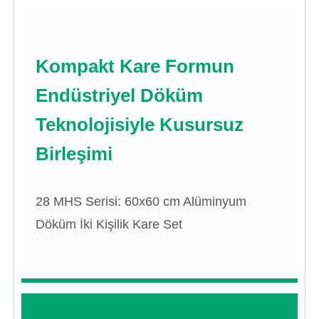
Kompakt Kare Formun
Endüstriyel Döküm
Teknolojisiyle Kusursuz
Birleşimi
28 MHS Serisi: 60x60 cm Alüminyum
Döküm İki Kişilik Kare Set