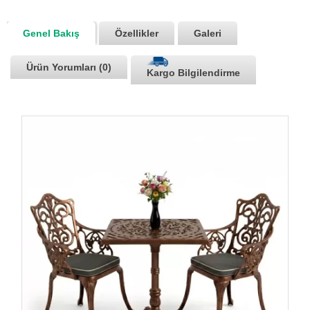
Genel Bakış
Özellikler
Galeri
Ürün Yorumları (0)
Kargo Bilgilendirme