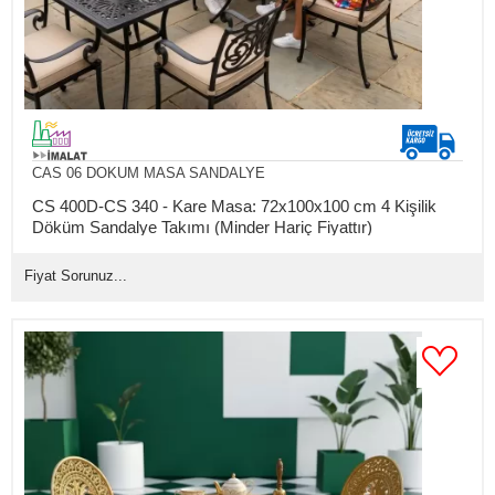
CAS 06 DOKUM MASA SANDALYE
CS 400D-CS 340 - Kare Masa: 72x100x100 cm 4 Kişilik
Döküm Sandalye Takımı (Minder Hariç Fiyattır)
Fiyat Sorunuz...