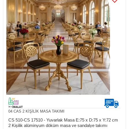
04 CAS 2 KİŞİLİK MASA TAKIMI
CS 510-CS 17510 - Yuvarlak Masa E:75 x D:75 x Y:72 cm
2 Kişilik alüminyum döküm masa ve sandalye takımı