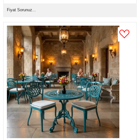
(Mindersiz Fiyatı)
Fiyat Sorunuz...