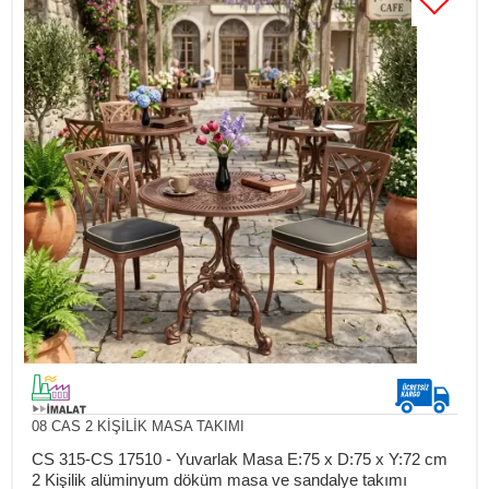
08 CAS 2 KİŞİLİK MASA TAKIMI
CS 315-CS 17510 - Yuvarlak Masa E:75 x D:75 x Y:72 cm
2 Kişilik alüminyum döküm masa ve sandalye takımı