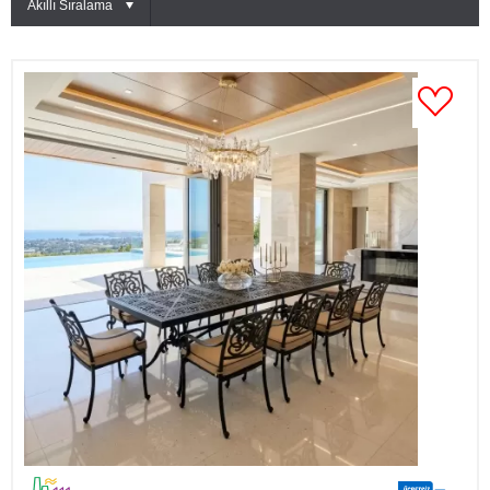
Akıllı Sıralama