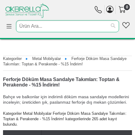
0
Kategoriler
Metal Mobilyalar
Ferforje Döküm Masa Sandalye
Takımları: Toptan & Perakende - %15 İndirim!
Ferforje Döküm Masa Sandalye Takımları: Toptan &
Perakende - %15 İndirim!
Bahçe ve balkonlar için indirimli döküm masa sandalye modellerini
inceleyin; üreticiden şık, paslanmaz ferforje dış mekan çözümleri.
Kategoriler Metal Mobilyalar Ferforje Döküm Masa Sandalye Takımları:
Toptan & Perakende - %15 İndirim! kategorilerinde 265 adet kayıt
bulundu.