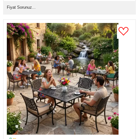
Fiyat Sorunuz...