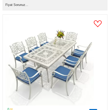
Fiyat Sorunuz...