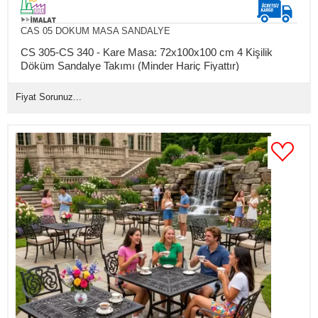
CAS 05 DOKUM MASA SANDALYE
CS 305-CS 340 - Kare Masa: 72x100x100 cm 4 Kişilik
Döküm Sandalye Takımı (Minder Hariç Fiyattır)
Fiyat Sorunuz...