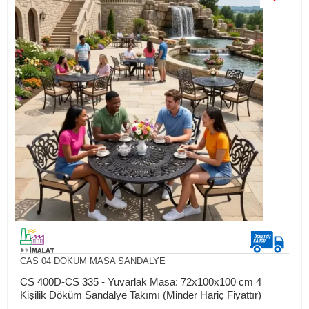
CAS 04 DOKUM MASA SANDALYE
CS 400D-CS 335 - Yuvarlak Masa: 72x100x100 cm 4
Kişilik Döküm Sandalye Takımı (Minder Hariç Fiyattır)