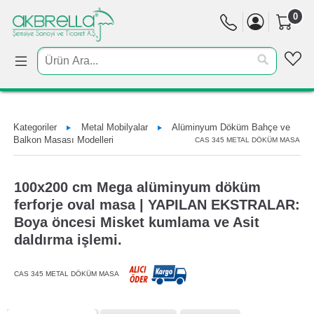
0
Kategoriler
Metal Mobilyalar
Alüminyum Döküm Bahçe ve
Balkon Masası Modelleri
CAS 345 METAL DÖKÜM MASA
100x200 cm Mega alüminyum döküm
ferforje oval masa | YAPILAN EKSTRALAR:
Boya öncesi Misket kumlama ve Asit
daldırma işlemi.
CAS 345 METAL DÖKÜM MASA