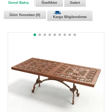
Genel Bakış
Özellikler
Galeri
Ürün Yorumları (0)
Kargo Bilgilendirme