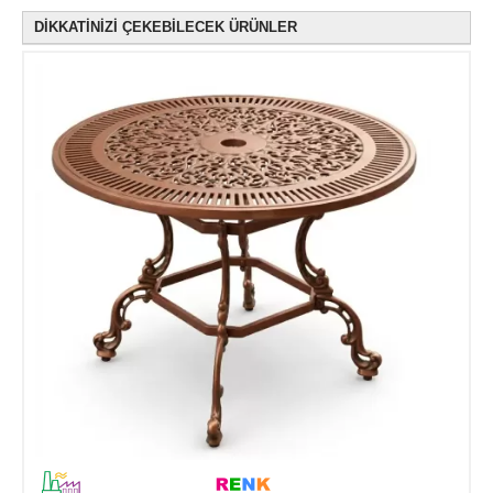
DİKKATİNİZİ ÇEKEBİLECEK ÜRÜNLER