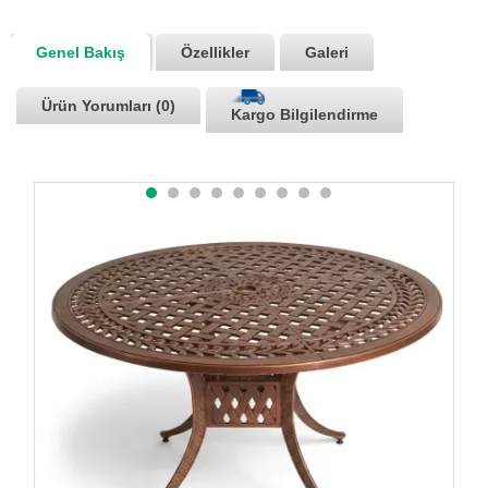
Genel Bakış
Özellikler
Galeri
Ürün Yorumları (0)
Kargo Bilgilendirme