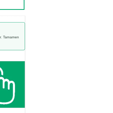
edir. Tamamen