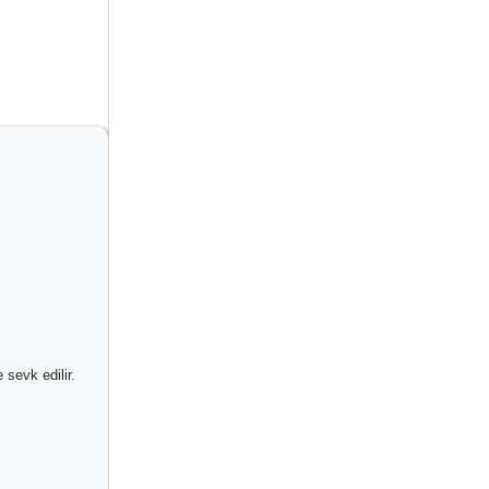
 sevk edilir.