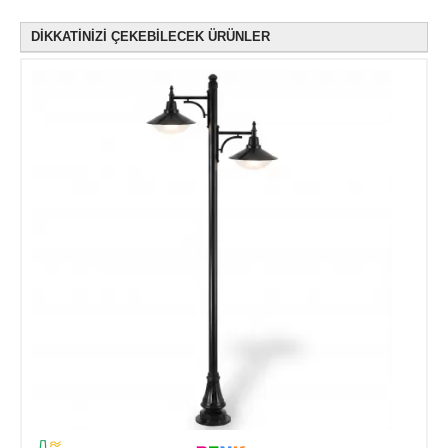
DİKKATİNİZİ ÇEKEBİLECEK ÜRÜNLER