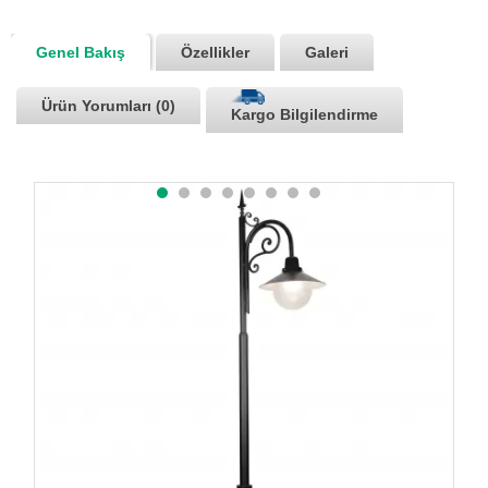
Genel Bakış
Özellikler
Galeri
Ürün Yorumları (0)
Kargo Bilgilendirme